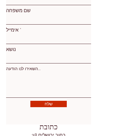
שם משפחה
אימייל
נושא
השאירו לנו הודעה...
שלח
כתובת
רחוב ירושלים 38