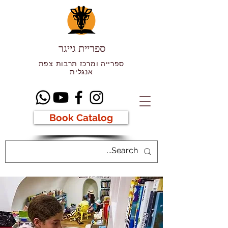
ספריית גייגר
ספרייה ומרכז תרבות צפת
אנגלית
Book Catalog