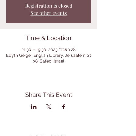
Registration is closed
See other events
Time & Location
28 בפבר׳ 2023, 19:30 – 21:30
Edyth Geiger English Library, Jerusalem St
38, Safed, Israel
Share This Event