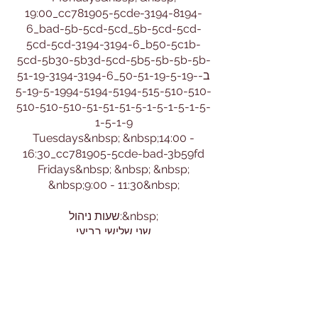
19:00_cc781905-5cde-3194-8194-
6_bad-5b-5cd-5cd_5b-5cd-5cd-
5cd-5cd-3194-3194-6_b50-5c1b-
5cd-5b30-5b3d-5cd-5b5-5b-5b-5b-
51-19-3194-3194-6_ב-50-51-19-5-19-
5-19-5-1994-5194-5194-515-510-510-
510-510-510-51-51-51-5-1-5-1-5-1-5-
1-5-1-9
Tuesdays&nbsp; &nbsp;14:00 -
16:30_cc781905-5cde-bad-3b59fd
Fridays&nbsp; &nbsp; &nbsp;
&nbsp;9:00 - 11:30&nbsp;
שעות ניהול:&nbsp;
שני שלישי רביעי
9:30 - 12:00
או בתיאום מיוחד