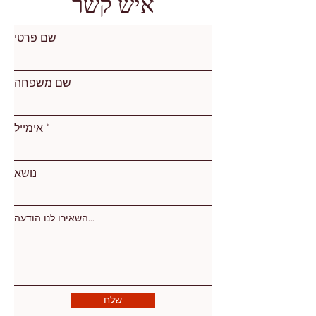
איש קשר
שם פרטי
שם משפחה
אימייל
נושא
השאירו לנו הודעה...
שלח