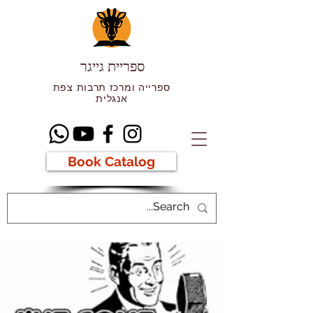
ספריית גייגר
ספרייה ומרכז תרבות צפת
אנגלית
Book Catalog