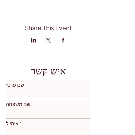
Share This Event
איש קשר
שם פרטי
שם משפחה
אימייל