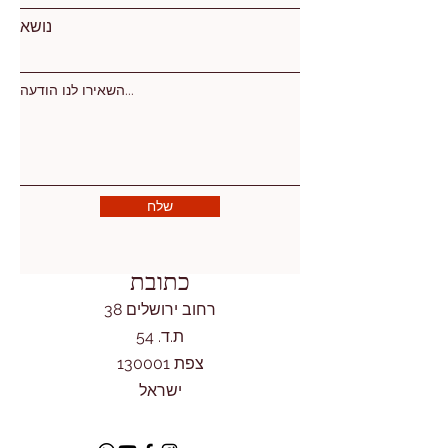
נושא
השאירו לנו הודעה...
שלח
כתובת
רחוב ירושלים 38
ת.ד. 54
צפת 130001
ישראל