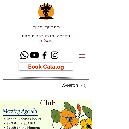
ספריית גייגר
ספרייה ומרכז תרבות צפת
אנגלית
Book Catalog