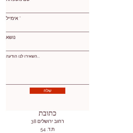
אימייל
נושא
השאירו לנו הודעה...
שלח
כתובת
רחוב ירושלים 38
ת.ד. 54