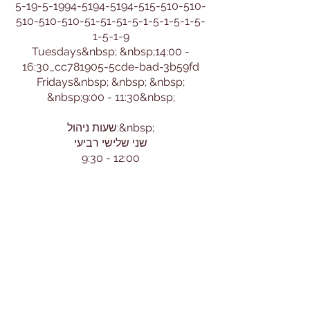
5-19-5-1994-5194-5194-515-510-510-
510-510-510-51-51-51-5-1-5-1-5-1-5-
1-5-1-9
Tuesdays&nbsp; &nbsp;14:00 -
16:30_cc781905-5cde-bad-3b59fd
Fridays&nbsp; &nbsp; &nbsp;
&nbsp;9:00 - 11:30&nbsp;
שעות ניהול:&nbsp;
שני שלישי רביעי
9:30 - 12:00
או בתיאום מיוחד