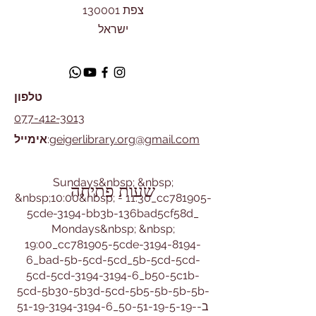
צפת 130001
ישראל
טלפון
077-412-3013
geigerlibrary.org@gmail.com
:
אימייל
​Sundays&nbsp; &nbsp;
שעות פתיחה
&nbsp;10:00&nbsp; - 11:30_cc781905-
5cde-3194-bb3b-136bad5cf58d_
Mondays&nbsp; &nbsp;
19:00_cc781905-5cde-3194-8194-
6_bad-5b-5cd-5cd_5b-5cd-5cd-
5cd-5cd-3194-3194-6_b50-5c1b-
5cd-5b30-5b3d-5cd-5b5-5b-5b-5b-
51-19-3194-3194-6_ב-50-51-19-5-19-