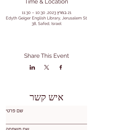
Time & Location
21 במרץ 2023, 10:30 – 11:30
Edyth Geiger English Library, Jerusalem St
38, Safed, Israel
Share This Event
איש קשר
שם פרטי
שם משפחה