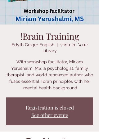
Brain Training!
יום ג׳, 21 במרץ
  |  
Edyth Geiger English
Library
With workshop facilitator, Miriam
Yerushalmi MS, a psychologist, family
therapist, and world renowned author, who
fuses essential Torah principles with her
mental health background.
Registration is closed
See other events