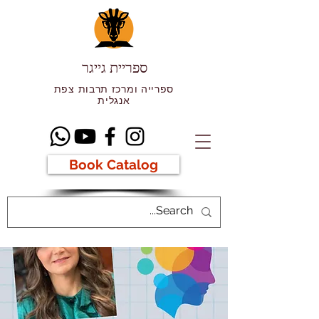
ספריית גייגר
ספרייה ומרכז תרבות צפת
אנגלית
Book Catalog